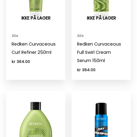
IKKE PÅ LAGER
IKKE PÅ LAGER
Alle
Alle
Redken Curvaceous
Redken Curvaceous
Curl Refiner 250ml
Full Swirl Cream
Serum 150ml
kr
364.00
kr
364.00