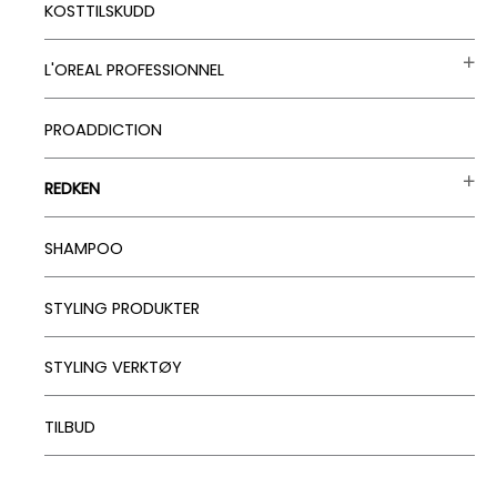
KOSTTILSKUDD
L'OREAL PROFESSIONNEL
PROADDICTION
REDKEN
SHAMPOO
STYLING PRODUKTER
STYLING VERKTØY
TILBUD