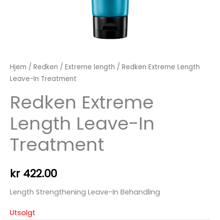
Hjem
/
Redken
/
Extreme length
/ Redken Extreme Length
Leave-In Treatment
Redken Extreme
Length Leave-In
Treatment
kr
422.00
Length Strengthening Leave-In Behandling
Utsolgt