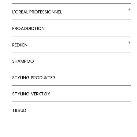
L'OREAL PROFESSIONNEL
PROADDICTION
REDKEN
SHAMPOO
STYLING PRODUKTER
STYLING VERKTØY
TILBUD