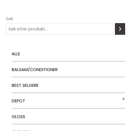
Søk
ALLE
BALSAM/CONDITIONER
BEST SELGERE
DEPOT
GLOSS