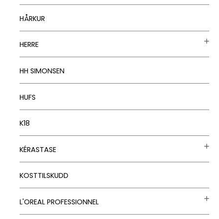
HÅRKUR
HERRE
HH SIMONSEN
HUFS
K18
KÉRASTASE
KOSTTILSKUDD
L'OREAL PROFESSIONNEL