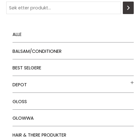
ALLE
BALSAM/CONDITIONER
BEST SELGERE
DEPOT
GLOSS
GLOWWA
HAIR & THERE PRODUKTER