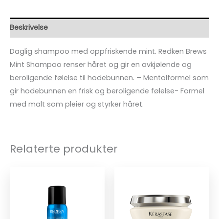
Beskrivelse
Daglig shampoo med oppfriskende mint. Redken Brews
Mint Shampoo renser håret og gir en avkjølende og
beroligende følelse til hodebunnen. – Mentolformel som
gir hodebunnen en frisk og beroligende følelse- Formel
med malt som pleier og styrker håret.
Relaterte produkter