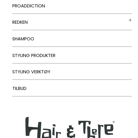
PROADDICTION
REDKEN
SHAMPOO
STYLING PRODUKTER
STYLING VERKTØY
TILBUD