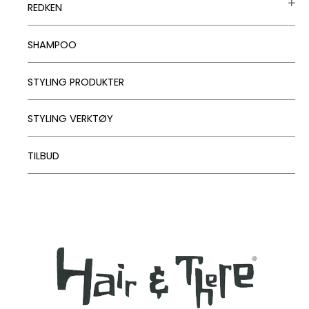
REDKEN
SHAMPOO
STYLING PRODUKTER
STYLING VERKTØY
TILBUD