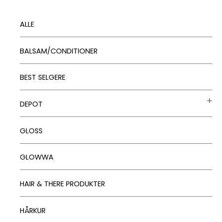
ALLE
BALSAM/CONDITIONER
BEST SELGERE
DEPOT
GLOSS
GLOWWA
HAIR & THERE PRODUKTER
HÅRKUR