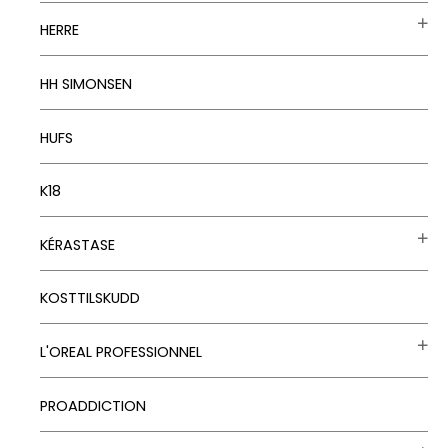
HERRE
HH SIMONSEN
HUFS
K18
KÉRASTASE
KOSTTILSKUDD
L'OREAL PROFESSIONNEL
PROADDICTION