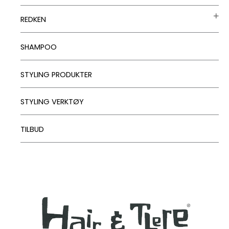
REDKEN
SHAMPOO
STYLING PRODUKTER
STYLING VERKTØY
TILBUD