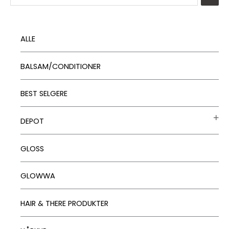
ALLE
BALSAM/CONDITIONER
BEST SELGERE
DEPOT
GLOSS
GLOWWA
HAIR & THERE PRODUKTER