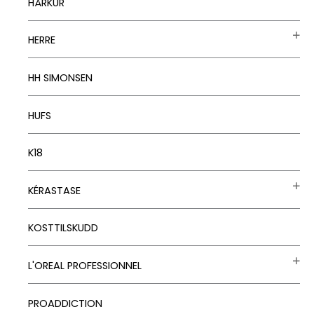
HÅRKUR
HERRE
HH SIMONSEN
HUFS
K18
KÉRASTASE
KOSTTILSKUDD
L'OREAL PROFESSIONNEL
PROADDICTION