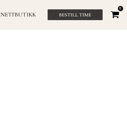
NETTBUTIKK
BESTILL TIME