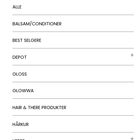
ALLE
BALSAM/CONDITIONER
BEST SELGERE
DEPOT
GLOSS
GLOWWA
HAIR & THERE PRODUKTER
HÅRKUR