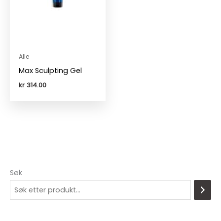
Alle
Max Sculpting Gel
kr
314.00
Søk