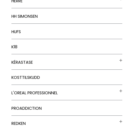
HERRE
HH SIMONSEN
HUFS
K18
KÉRASTASE
KOSTTILSKUDD
L'OREAL PROFESSIONNEL
PROADDICTION
REDKEN