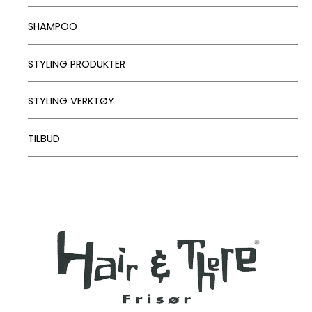
SHAMPOO
STYLING PRODUKTER
STYLING VERKTØY
TILBUD