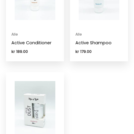
Alle
Alle
Active Conditioner
Active Shampoo
kr
189.00
kr
179.00