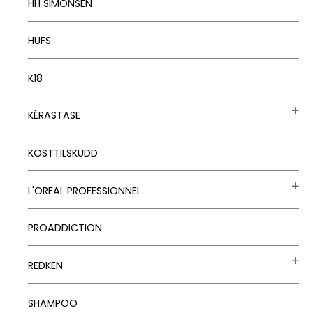
HH SIMONSEN
HUFS
K18
KÉRASTASE
KOSTTILSKUDD
L'OREAL PROFESSIONNEL
PROADDICTION
REDKEN
SHAMPOO