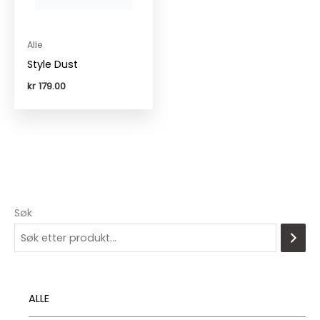
Alle
Style Dust
kr
179.00
Søk
ALLE