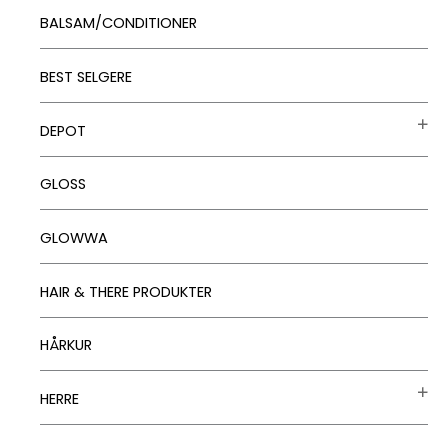
BALSAM/CONDITIONER
BEST SELGERE
DEPOT
GLOSS
GLOWWA
HAIR & THERE PRODUKTER
HÅRKUR
HERRE